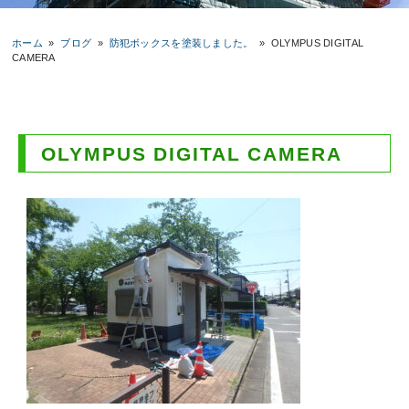
ホーム
»
ブログ
»
防犯ボックスを塗装しました。
»
OLYMPUS DIGITAL
CAMERA
OLYMPUS DIGITAL CAMERA