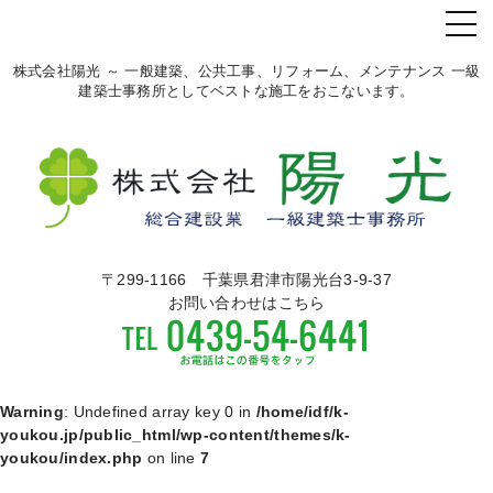
株式会社陽光 ～ 一般建築、公共工事、リフォーム、メンテナンス 一級
建築士事務所としてベストな施工をおこないます。
〒299-1166 千葉県君津市陽光台3-9-37
お問い合わせはこちら
Warning
: Undefined array key 0 in
/home/idf/k-
youkou.jp/public_html/wp-content/themes/k-
youkou/index.php
on line
7