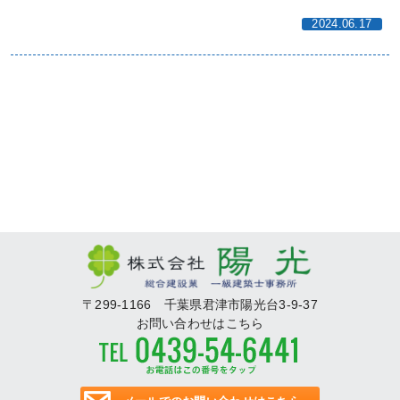
2024.06.17
〒299-1166 千葉県君津市陽光台3-9-37
お問い合わせはこちら