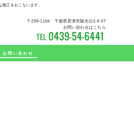
トな施工をおこないます。
〒299-1166 千葉県君津市陽光台3-9-37
お問い合わせはこちら
お問い合わせ