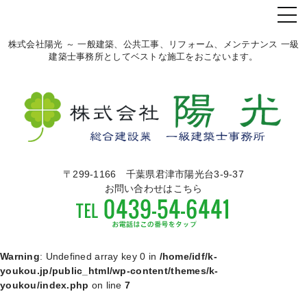
株式会社陽光 ～ 一般建築、公共工事、リフォーム、メンテナンス 一級
建築士事務所としてベストな施工をおこないます。
〒299-1166 千葉県君津市陽光台3-9-37
お問い合わせはこちら
Warning
: Undefined array key 0 in
/home/idf/k-
youkou.jp/public_html/wp-content/themes/k-
youkou/index.php
on line
7