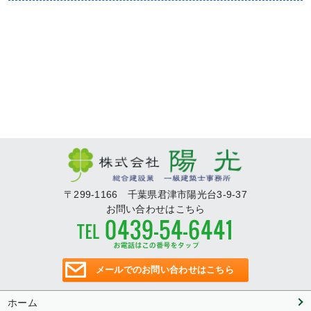
〒299-1166 千葉県君津市陽光台3-9-37
お問い合わせはこちら
メールでのお問い合わせはこちら
ホーム