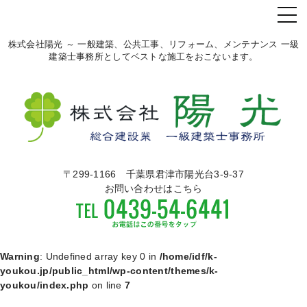
株式会社陽光 ～ 一般建築、公共工事、リフォーム、メンテナンス 一級
建築士事務所としてベストな施工をおこないます。
〒299-1166 千葉県君津市陽光台3-9-37
お問い合わせはこちら
Warning
: Undefined array key 0 in
/home/idf/k-
youkou.jp/public_html/wp-content/themes/k-
youkou/index.php
on line
7