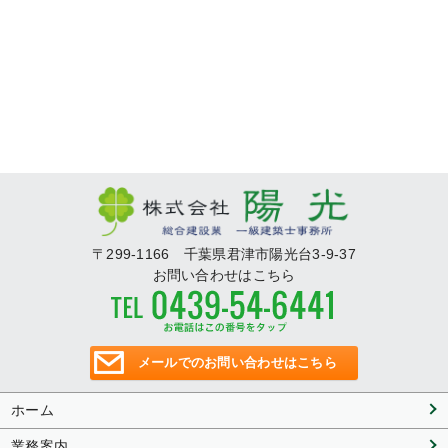
〒299-1166 千葉県君津市陽光台3-9-37
お問い合わせはこちら
メールでのお問い合わせはこちら
ホーム
業務案内